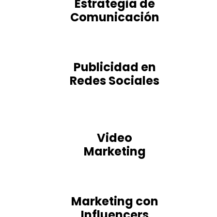
Estrategia de
Comunicación
Publicidad en
Redes Sociales
Video
Marketing
Marketing con
Influencers