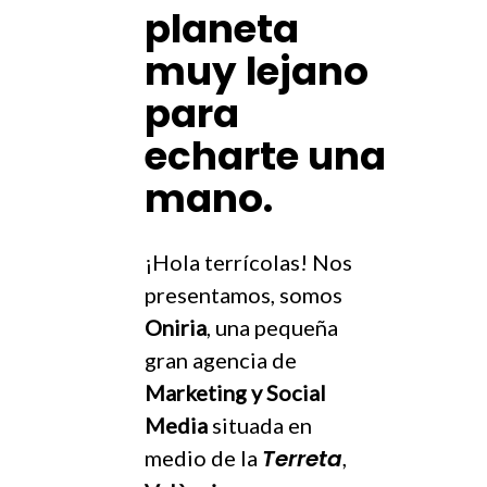
planeta
muy lejano
para
echarte una
mano.
¡Hola terrícolas! Nos
presentamos, somos
Oniria
, una pequeña
gran agencia de
Marketing y Social
Media
situada en
Terreta
medio de la
,