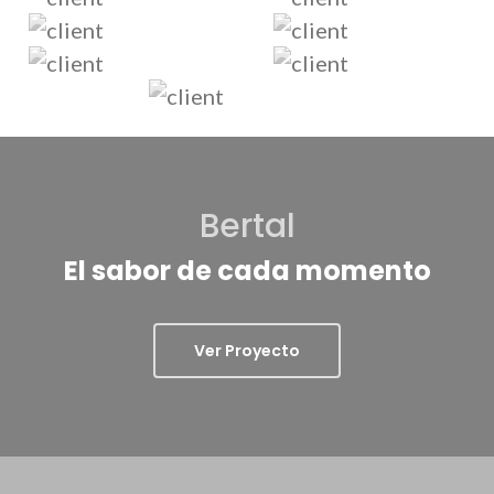
Bertal
El sabor de cada momento
Ver Proyecto