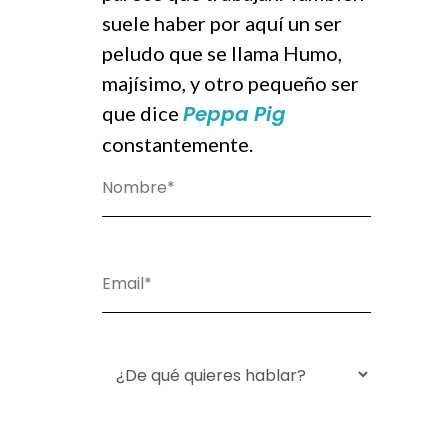
suele haber por aquí un ser
peludo que se llama Humo,
majísimo, y otro pequeño ser
Peppa Pig
que dice
constantemente.