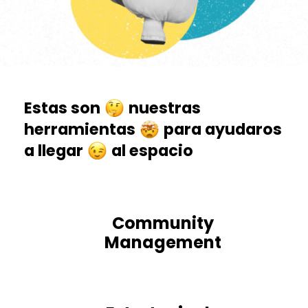
Estas son
nuestras
herramientas
para ayudaros
a llegar
al espacio
Community
Management