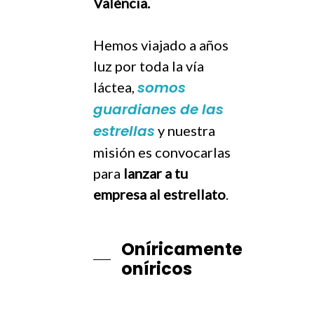
València.
Hemos viajado a años
luz por toda la vía
somos
láctea,
guardianes de las
estrellas
y nuestra
misión es convocarlas
para
lanzar a tu
empresa al estrellato
.
Oníricamente
oníricos