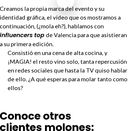
Creamos la propia marca del evento y su
identidad gráfica, el vídeo que os mostramos a
continuación, (¿mola eh?), hablamos con
influencers top
de Valencia para que asistieran
a su primera edición.
Consistió en una cena de alta cocina, y
¡MAGIA! el resto vino solo, tanta repercusión
en redes sociales que hasta la TV quiso hablar
de ello. ¿A qué esperas para molar tanto como
ellos?
Conoce otros
clientes molones: