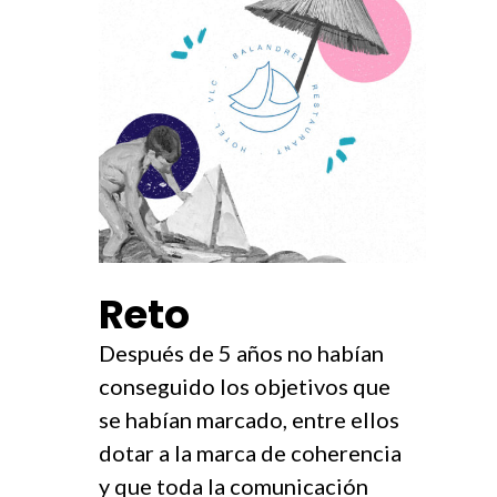
Reto
Después de 5 años no habían
conseguido los objetivos que
se habían marcado, entre ellos
dotar a la marca de coherencia
y que toda la comunicación