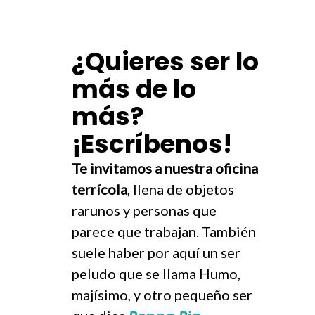
¿Quieres ser lo
más de lo
más?
¡Escríbenos!
Te invitamos a nuestra
oficina
terrícola
, llena de objetos
rarunos y personas que
parece que trabajan. También
suele haber por aquí un ser
peludo que se llama Humo,
majísimo, y otro pequeño ser