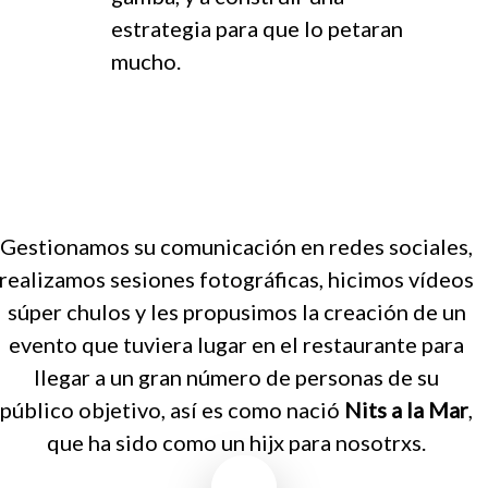
estrategia para que lo petaran
mucho.
Gestionamos su comunicación en redes sociales,
realizamos sesiones fotográficas, hicimos vídeos
súper chulos y les propusimos la creación de un
evento que tuviera lugar en el restaurante para
llegar a un gran número de personas de su
público objetivo, así es como nació
Nits a la Mar
,
que ha sido como un hijx para nosotrxs.
Play Video