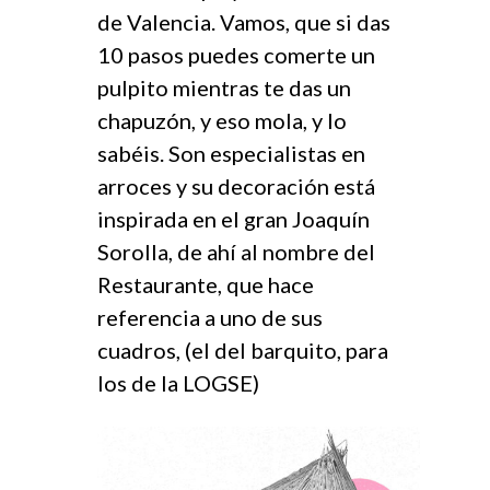
de Valencia. Vamos, que si das
10 pasos puedes comerte un
pulpito mientras te das un
chapuzón, y eso mola, y lo
sabéis. Son especialistas en
arroces y su decoración está
inspirada en el gran Joaquín
Sorolla, de ahí al nombre del
Restaurante, que hace
referencia a uno de sus
cuadros, (el del barquito, para
los de la LOGSE)