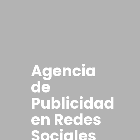
Agencia
de
Publicidad
en Redes
Sociales