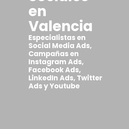
en
Valencia
Especialistas en
Social Media Ads,
Campañas en
Instagram Ads,
Facebook Ads,
LinkedIn Ads, Twitter
Ads y Youtube